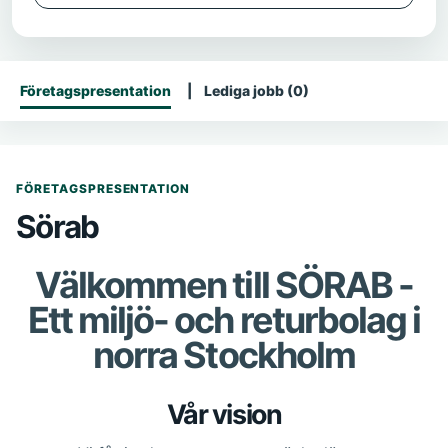
Företagspresentation
Lediga jobb (0)
FÖRETAGSPRESENTATION
Sörab
Välkommen till SÖRAB -
Ett miljö- och returbolag i
norra Stockholm
Vår vision