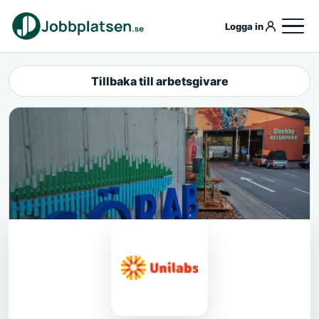
Logga in
Tillbaka till arbetsgivare