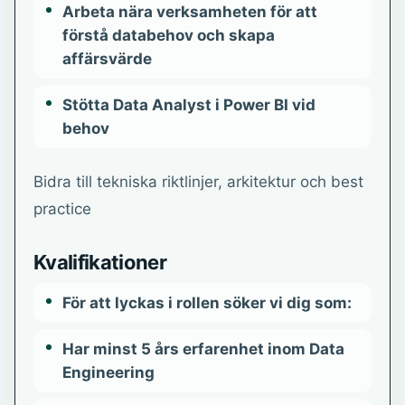
Arbeta nära verksamheten för att
förstå databehov och skapa
affärsvärde
Stötta Data Analyst i Power BI vid
behov
Bidra till tekniska riktlinjer, arkitektur och best
practice
Kvalifikationer
För att lyckas i rollen söker vi dig som:
Har minst 5 års erfarenhet inom Data
Engineering