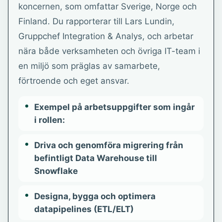
koncernen, som omfattar Sverige, Norge och
Finland. Du rapporterar till Lars Lundin,
Gruppchef Integration & Analys, och arbetar
nära både verksamheten och övriga IT-team i
en miljö som präglas av samarbete,
förtroende och eget ansvar.
Exempel på arbetsuppgifter som ingår
i rollen:
Driva och genomföra migrering från
befintligt Data Warehouse till
Snowflake
Designa, bygga och optimera
datapipelines (ETL/ELT)