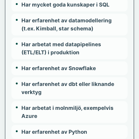
Har mycket goda kunskaper i SQL
Har erfarenhet av datamodellering
(t.ex. Kimball, star schema)
Har arbetat med datapipelines
(ETL/ELT) i produktion
Har erfarenhet av Snowflake
Har erfarenhet av dbt eller liknande
verktyg
Har arbetat i molnmiljö, exempelvis
Azure
Har erfarenhet av Python