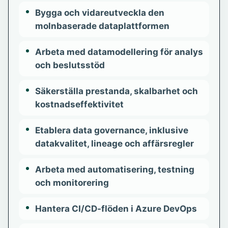
Bygga och vidareutveckla den
molnbaserade dataplattformen
Arbeta med datamodellering för analys
och beslutsstöd
Säkerställa prestanda, skalbarhet och
kostnadseffektivitet
Etablera data governance, inklusive
datakvalitet, lineage och affärsregler
Arbeta med automatisering, testning
och monitorering
Hantera CI/CD-flöden i Azure DevOps