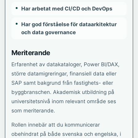
Har arbetat med CI/CD och DevOps
Har god förståelse för dataarkitektur
och data governance
Meriterande
Erfarenhet av datakataloger, Power BI/DAX,
större datamigreringar, finansiell data eller
SAP samt bakgrund från fastighets- eller
byggbranschen. Akademisk utbildning på
universitetsnivå inom relevant område ses
som meriterande.
Rollen innebär att du kommunicerar
obehindrat på både svenska och engelska, i