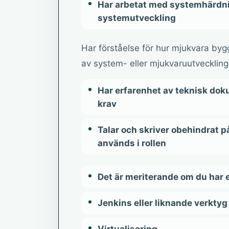
Har arbetat med systemhärdnin
systemutveckling
Har förståelse för hur mjukvara by
av system- eller mjukvaruutveckling
Har erfarenhet av teknisk dok
krav
Talar och skriver obehindrat 
används i rollen
Det är meriterande om du har 
Jenkins eller liknande verktyg