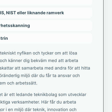
, NIST eller liknande ramverk
arhetsskanning
trin
är tekniskt nyfiken och tycker om att lösa
v och känner dig bekväm med att arbeta
skattar att samarbeta med andra för att hitta
öränderlig miljö där du får ta ansvar och
tem och arbetssätt.
r ett ledande teknikbolag som utvecklar
ktiga verksamheter. Här får du arbeta
 i en miljö där teknik, innovation och