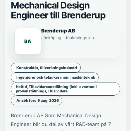
Mechanical Design
Engineer till Brenderup
Brenderup AB
Jönköping · Jönköpings län
BA
Konstruktör, tillverkningsindustri
Ingenjörer och tekniker inom maskinteknik
Heltid, Tillsvidareanställning (inkl. eventuell
provanställning), Tills vidare
Ansök före 9 aug. 2026
Brenderup AB Som Mechanical Design
Engineer blir du del av vårt R&D‑team på 7