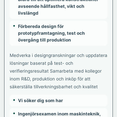
avseende hållfasthet, vikt och
livslängd
Förbereda design för
prototypframtagning, test och
övergång till produktion
Medverka i designgranskningar och uppdatera
lösningar baserat på test- och
verifieringsresultat Samarbeta med kollegor
inom R&D, produktion och inköp för att
säkerställa tillverkningsbarhet och kvalitet
Vi söker dig som har
Ingenjörsexamen inom maskinteknik,