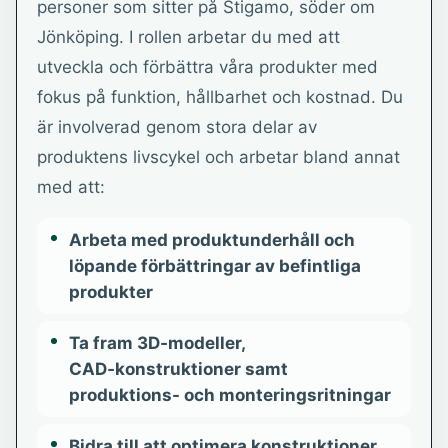
personer som sitter på Stigamo, söder om
Jönköping. I rollen arbetar du med att
utveckla och förbättra våra produkter med
fokus på funktion, hållbarhet och kostnad. Du
är involverad genom stora delar av
produktens livscykel och arbetar bland annat
med att:
Arbeta med produktunderhåll och
löpande förbättringar av befintliga
produkter
Ta fram 3D‑modeller,
CAD‑konstruktioner samt
produktions- och monteringsritningar
Bidra till att optimera konstruktioner