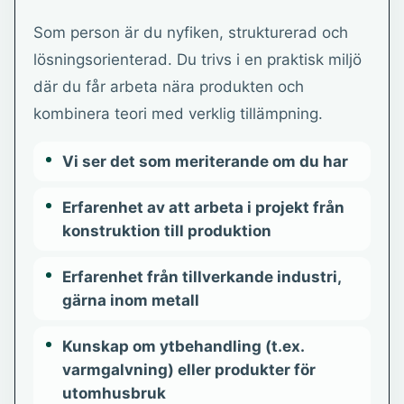
Som person är du nyfiken, strukturerad och
lösningsorienterad. Du trivs i en praktisk miljö
där du får arbeta nära produkten och
kombinera teori med verklig tillämpning.
Vi ser det som meriterande om du har
Erfarenhet av att arbeta i projekt från
konstruktion till produktion
Erfarenhet från tillverkande industri,
gärna inom metall
Kunskap om ytbehandling (t.ex.
varmgalvning) eller produkter för
utomhusbruk