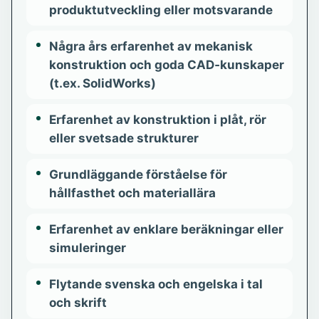
produktutveckling eller motsvarande
Några års erfarenhet av mekanisk
konstruktion och goda CAD‑kunskaper
(t.ex. SolidWorks)
Erfarenhet av konstruktion i plåt, rör
eller svetsade strukturer
Grundläggande förståelse för
hållfasthet och materiallära
Erfarenhet av enklare beräkningar eller
simuleringer
Flytande svenska och engelska i tal
och skrift