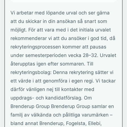
Vi arbetar med löpande urval och ser gärna
att du skickar in din ansökan så snart som
möjligt. För att vara med i det initiala urvalet
rekommenderar vi att du ansöker i god tid, då
rekryteringsprocessen kommer att pausas
under semesterperioden vecka 28–32. Urvalet
återupptas igen efter sommaren. Till
rekryteringsbolag: Denna rekrytering sätter vi
ett värde i att genomföra i egen regi. Vi tackar
därför vänligen nej till kontakter med
uppdrags- och kandidatförslag. Om
Brenderup Group Brenderup Group samlar en
familj av välkända och pålitliga varumärken –
bland annat Brenderup, Fogelsta, Ellebi,