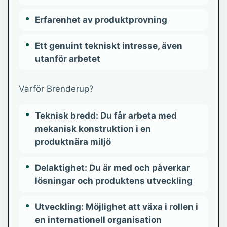
Erfarenhet av produktprovning
Ett genuint tekniskt intresse, även
utanför arbetet
Varför Brenderup?
Teknisk bredd: Du får arbeta med
mekanisk konstruktion i en
produktnära miljö
Delaktighet: Du är med och påverkar
lösningar och produktens utveckling
Utveckling: Möjlighet att växa i rollen i
en internationell organisation