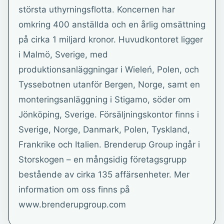
största uthyrningsflotta. Koncernen har
omkring 400 anställda och en årlig omsättning
på cirka 1 miljard kronor. Huvudkontoret ligger
i Malmö, Sverige, med
produktionsanläggningar i Wieleń, Polen, och
Tyssebotnen utanför Bergen, Norge, samt en
monteringsanläggning i Stigamo, söder om
Jönköping, Sverige. Försäljningskontor finns i
Sverige, Norge, Danmark, Polen, Tyskland,
Frankrike och Italien. Brenderup Group ingår i
Storskogen – en mångsidig företagsgrupp
bestående av cirka 135 affärsenheter. Mer
information om oss finns på
www.brenderupgroup.com