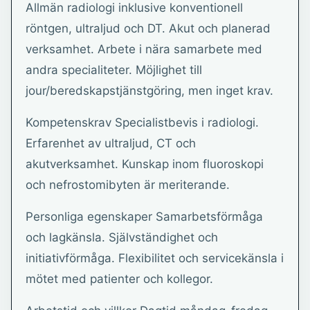
Allmän radiologi inklusive konventionell
röntgen, ultraljud och DT. Akut och planerad
verksamhet. Arbete i nära samarbete med
andra specialiteter. Möjlighet till
jour/beredskapstjänstgöring, men inget krav.
Kompetenskrav Specialistbevis i radiologi.
Erfarenhet av ultraljud, CT och
akutverksamhet. Kunskap inom fluoroskopi
och nefrostomibyten är meriterande.
Personliga egenskaper Samarbetsförmåga
och lagkänsla. Självständighet och
initiativförmåga. Flexibilitet och servicekänsla i
mötet med patienter och kollegor.