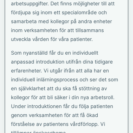
arbetsuppgifter. Det finns möjligheter till att
fördjupa sig inom ett specialområde och
samarbeta med kollegor på andra enheter
inom verksamheten för att tillsammans
utveckla vården för våra patienter.
Som nyanställd får du en individuellt
anpassad introduktion utifrån dina tidigare
erfarenheter. Vi utgår ifrån att alla har en
individuell inlärningsprocess och ser det som
en självklarhet att du ska få stöttning av
kollegor för att bli säker i din nya arbetsroll.
Under introduktionen får du följa patienten
genom verksamheten för att få ökad
förståelse av patientens vårdförlopp. Vi