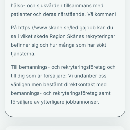
hälso- och sjukvården tillsammans med
patienter och deras närstående. Välkommen!
På https://www.skane.se/ledigajobb kan du
se i vilket skede Region Skånes rekryteringar
befinner sig och hur många som har sökt
tjänsterna.
Till bemannings- och rekryteringsföretag och
till dig som är försäljare: Vi undanber oss
vänligen men bestämt direktkontakt med
bemannings- och rekryteringsföretag samt
försäljare av ytterligare jobbannonser.