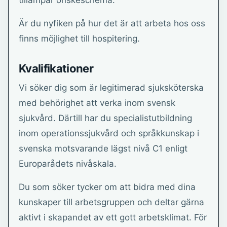
tillämpar önskeschema.
Är du nyfiken på hur det är att arbeta hos oss
finns möjlighet till hospitering.
Kvalifikationer
Vi söker dig som är legitimerad sjuksköterska
med behörighet att verka inom svensk
sjukvård. Därtill har du specialistutbildning
inom operationssjukvård och språkkunskap i
svenska motsvarande lägst nivå C1 enligt
Europarådets nivåskala.
Du som söker tycker om att bidra med dina
kunskaper till arbetsgruppen och deltar gärna
aktivt i skapandet av ett gott arbetsklimat. För