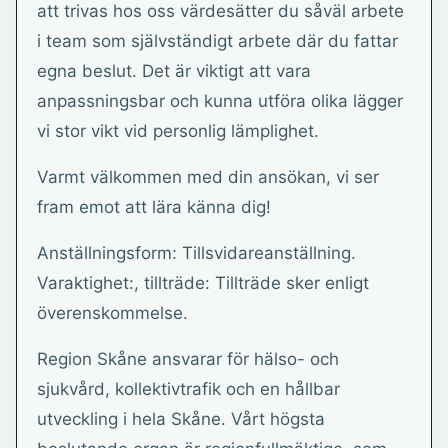
att trivas hos oss värdesätter du såväl arbete
i team som självständigt arbete där du fattar
egna beslut. Det är viktigt att vara
anpassningsbar och kunna utföra olika lägger
vi stor vikt vid personlig lämplighet.
Varmt välkommen med din ansökan, vi ser
fram emot att lära känna dig!
Anställningsform: Tillsvidareanställning.
Varaktighet:, tillträde: Tillträde sker enligt
överenskommelse.
Region Skåne ansvarar för hälso- och
sjukvård, kollektivtrafik och en hållbar
utveckling i hela Skåne. Vårt högsta