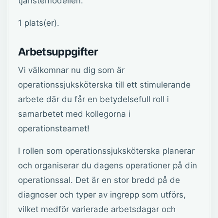
tjänstemodellen.
1 plats(er).
Arbetsuppgifter
Vi välkomnar nu dig som är
operationssjuksköterska till ett stimulerande
arbete där du får en betydelsefull roll i
samarbetet med kollegorna i
operationsteamet!
I rollen som operationssjuksköterska planerar
och organiserar du dagens operationer på din
operationssal. Det är en stor bredd på de
diagnoser och typer av ingrepp som utförs,
vilket medför varierade arbetsdagar och