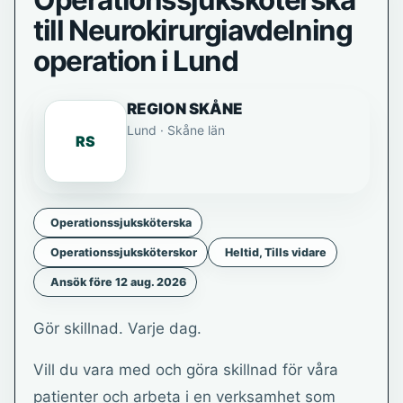
Operationssjuksköterska
till Neurokirurgiavdelning
operation i Lund
REGION SKÅNE
Lund · Skåne län
RS
Operationssjuksköterska
Operationssjuksköterskor
Heltid, Tills vidare
Ansök före 12 aug. 2026
Gör skillnad. Varje dag.
Vill du vara med och göra skillnad för våra
patienter och arbeta i en verksamhet som