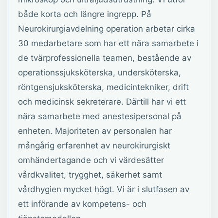
både korta och längre ingrepp. På
Neurokirurgiavdelning operation arbetar cirka
30 medarbetare som har ett nära samarbete i
de tvärprofessionella teamen, bestående av
operationssjuksköterska, undersköterska,
röntgensjuksköterska, medicintekniker, drift
och medicinsk sekreterare. Därtill har vi ett
nära samarbete med anestesipersonal på
enheten. Majoriteten av personalen har
mångårig erfarenhet av neurokirurgiskt
omhändertagande och vi värdesätter
vårdkvalitet, trygghet, säkerhet samt
vårdhygien mycket högt. Vi är i slutfasen av
ett införande av kompetens- och