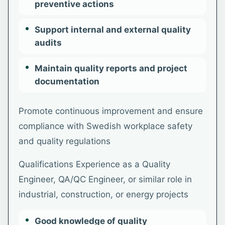
preventive actions
Support internal and external quality
audits
Maintain quality reports and project
documentation
Promote continuous improvement and ensure
compliance with Swedish workplace safety
and quality regulations
Qualifications Experience as a Quality
Engineer, QA/QC Engineer, or similar role in
industrial, construction, or energy projects
Good knowledge of quality