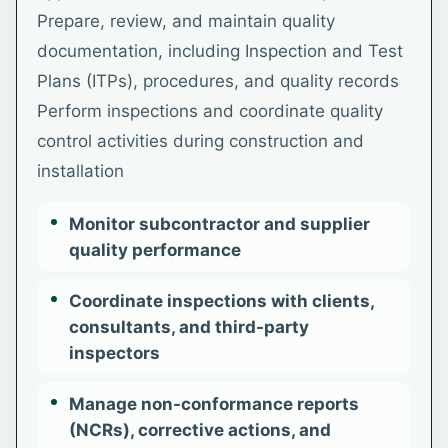
Prepare, review, and maintain quality
documentation, including Inspection and Test
Plans (ITPs), procedures, and quality records
Perform inspections and coordinate quality
control activities during construction and
installation
Monitor subcontractor and supplier
quality performance
Coordinate inspections with clients,
consultants, and third-party
inspectors
Manage non-conformance reports
(NCRs), corrective actions, and