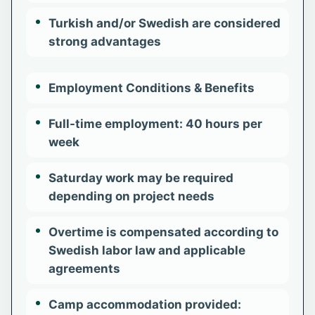
Turkish and/or Swedish are considered
strong advantages
Employment Conditions & Benefits
Full-time employment: 40 hours per
week
Saturday work may be required
depending on project needs
Overtime is compensated according to
Swedish labor law and applicable
agreements
Camp accommodation provided: