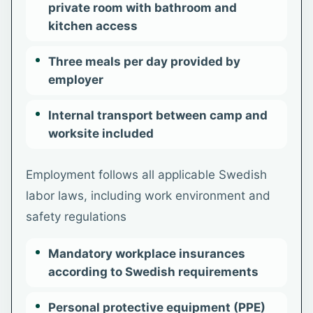
private room with bathroom and
kitchen access
Three meals per day provided by
employer
Internal transport between camp and
worksite included
Employment follows all applicable Swedish
labor laws, including work environment and
safety regulations
Mandatory workplace insurances
according to Swedish requirements
Personal protective equipment (PPE)