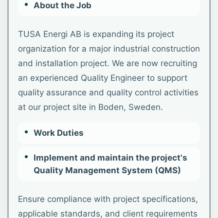
About the Job
TUSA Energi AB is expanding its project
organization for a major industrial construction
and installation project. We are now recruiting
an experienced Quality Engineer to support
quality assurance and quality control activities
at our project site in Boden, Sweden.
Work Duties
Implement and maintain the project's
Quality Management System (QMS)
Ensure compliance with project specifications,
applicable standards, and client requirements