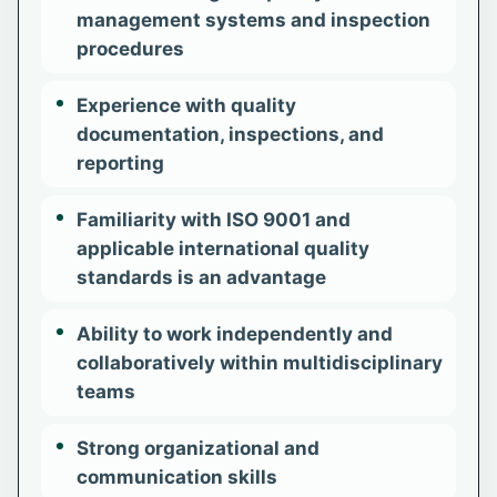
management systems and inspection
procedures
Experience with quality
documentation, inspections, and
reporting
Familiarity with ISO 9001 and
applicable international quality
standards is an advantage
Ability to work independently and
collaboratively within multidisciplinary
teams
Strong organizational and
communication skills