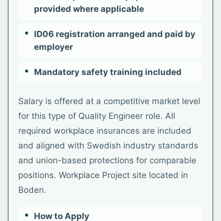
provided where applicable
ID06 registration arranged and paid by
employer
Mandatory safety training included
Salary is offered at a competitive market level
for this type of Quality Engineer role. All
required workplace insurances are included
and aligned with Swedish industry standards
and union-based protections for comparable
positions. Workplace Project site located in
Boden.
How to Apply