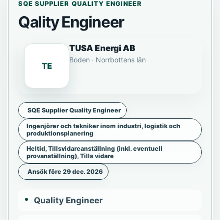
SQE SUPPLIER QUALITY ENGINEER
Qality Engineer
TUSA Energi AB
Boden · Norrbottens län
TE
SQE Supplier Quality Engineer
Ingenjörer och tekniker inom industri, logistik och
produktionsplanering
Heltid, Tillsvidareanställning (inkl. eventuell
provanställning), Tills vidare
Ansök före 29 dec. 2026
Quality Engineer