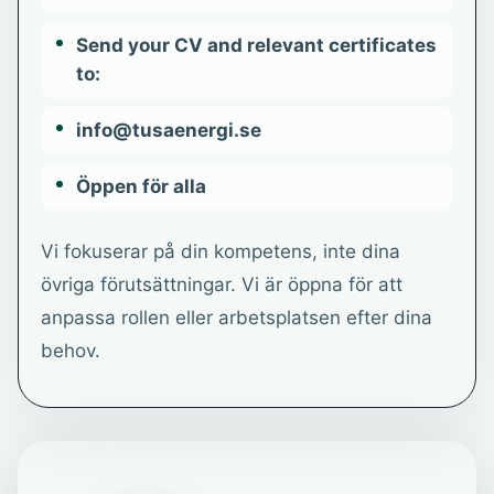
Send your CV and relevant certificates
to:
info@tusaenergi.se
Öppen för alla
Vi fokuserar på din kompetens, inte dina
övriga förutsättningar. Vi är öppna för att
anpassa rollen eller arbetsplatsen efter dina
behov.