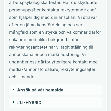
arbetspsykologiska tester. Har du skyddade
personuppgifter kontakta rekryterande chef
som hjälper dig med din ansökan. Vi strävar
efter en jämn könsfördelning och ser
mångfald som en styrka och välkomnar därför
sökande med olika bakgrund. Inför
rekryteringsarbetet har vi tagit ställning till
annonskanaler och marknadsföring. Vi
undanber oss därför ytterligare kontakt med
media-/annonsförsäljare, rekryteringssajter
och liknande.
Ansök på vår hemsida
#LI-HYBRID