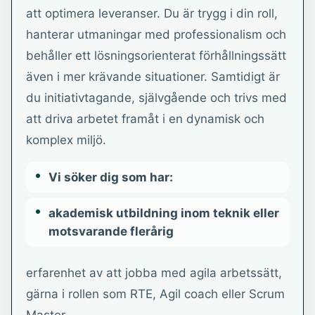
att optimera leveranser. Du är trygg i din roll,
hanterar utmaningar med professionalism och
behåller ett lösningsorienterat förhållningssätt
även i mer krävande situationer. Samtidigt är
du initiativtagande, självgående och trivs med
att driva arbetet framåt i en dynamisk och
komplex miljö.
Vi söker dig som har:
akademisk utbildning inom teknik eller
motsvarande flerårig
erfarenhet av att jobba med agila arbetssätt,
gärna i rollen som RTE, Agil coach eller Scrum