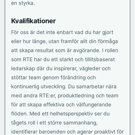
en styrka.
Kvalifikationer
För oss är det inte enbart vad du har gjort
eller hur länge, utan framför allt din förmåga
att skapa resultat som är avgörande. I rollen
som RTE har du ett starkt och tillitsbaserat
ledarskap där du inspirerar, vägleder och
stöttar team genom förändring och
kontinuerlig utveckling. Du samarbetar nära
med andra RTE:er, produktledning och team
för att skapa effektiva och välfungerande
flöden. Med ett helhetsperspektiv ser du
tågets roll i ett större sammanhang,
identifierar beroenden och agerar proaktivt för