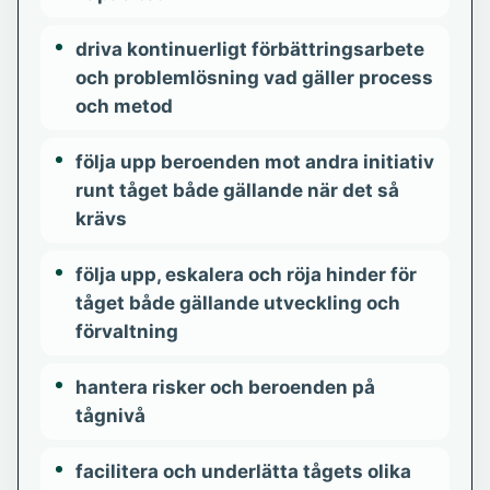
driva kontinuerligt förbättringsarbete
och problemlösning vad gäller process
och metod
följa upp beroenden mot andra initiativ
runt tåget både gällande när det så
krävs
följa upp, eskalera och röja hinder för
tåget både gällande utveckling och
förvaltning
hantera risker och beroenden på
tågnivå
facilitera och underlätta tågets olika