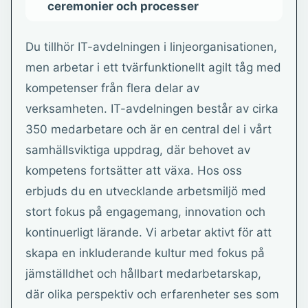
ceremonier och processer
Du tillhör IT-avdelningen i linjeorganisationen,
men arbetar i ett tvärfunktionellt agilt tåg med
kompetenser från flera delar av
verksamheten. IT-avdelningen består av cirka
350 medarbetare och är en central del i vårt
samhällsviktiga uppdrag, där behovet av
kompetens fortsätter att växa. Hos oss
erbjuds du en utvecklande arbetsmiljö med
stort fokus på engagemang, innovation och
kontinuerligt lärande. Vi arbetar aktivt för att
skapa en inkluderande kultur med fokus på
jämställdhet och hållbart medarbetarskap,
där olika perspektiv och erfarenheter ses som