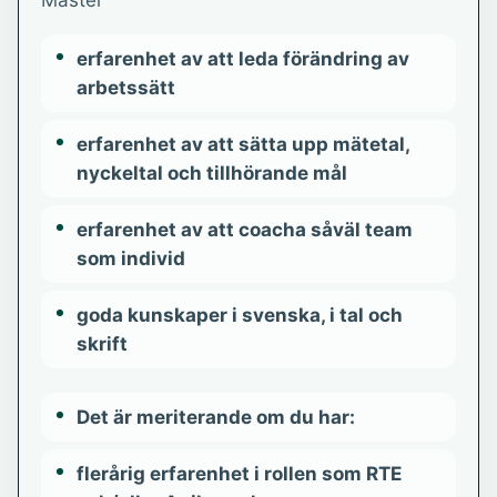
Master
erfarenhet av att leda förändring av
arbetssätt
erfarenhet av att sätta upp mätetal,
nyckeltal och tillhörande mål
erfarenhet av att coacha såväl team
som individ
goda kunskaper i svenska, i tal och
skrift
Det är meriterande om du har:
flerårig erfarenhet i rollen som RTE