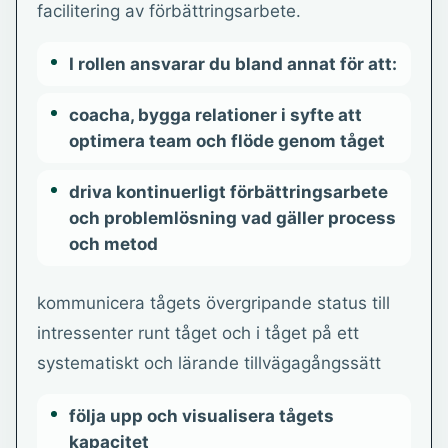
facilitering av förbättringsarbete.
I rollen ansvarar du bland annat för att:
coacha, bygga relationer i syfte att
optimera team och flöde genom tåget
driva kontinuerligt förbättringsarbete
och problemlösning vad gäller process
och metod
kommunicera tågets övergripande status till
intressenter runt tåget och i tåget på ett
systematiskt och lärande tillvägagångssätt
följa upp och visualisera tågets
kapacitet