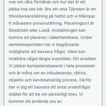
mer om våra förmåner och hur det är att
jobba hos oss här. Bra att veta Tjänsten är en
tillsvidareanställning på heltid och vi tillämpar
6 månaders provanställning. Placeringsort är
Stockholm eller Luleå. Anställningen kan
komma att placeras i säkerhetsklass. Under
semesterperioden har vi begränsade
möjligheter att besvara frågor, vilket kan
innebära något längre svarstider. Din ansökan
Vi jobbar kompetensbaserat i hela processen
och är måna om en inkluderande, rättvis,
objektiv och kandidatvänlig process. Därför
ber vi dig att besvara ett antal urvalsfrågor
istället för att be om personligt brev. Vi
kommer att använda oss av