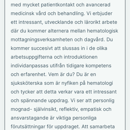
med mycket patientkontakt och avancerad
medicinsk vård och behandling. Vi erbjuder
ett intressant, utvecklande och lärorikt arbete
där du kommer alternera mellan hematologisk
mottagningsverksamheten och dagvård. Du
kommer succesivt att slussas in i de olika
arbetsuppgifterna och introduktionen
individanpassas utifrån tidigare kompetens
och erfarenhet. Vem är du? Du är en
sjuksköterska som är nyfiken på hematologi
och tycker att detta verkar vara ett intressant
och spännande uppdrag. Vi ser att personlig
mognad- självinsikt, reflektiv, empatisk och
ansvarstagande är viktiga personliga
förutsättningar för uppdraget. Att samarbeta