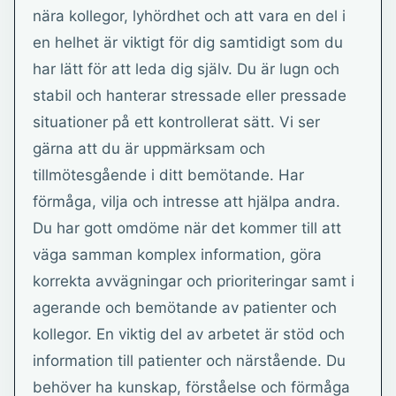
nära kollegor, lyhördhet och att vara en del i
en helhet är viktigt för dig samtidigt som du
har lätt för att leda dig själv. Du är lugn och
stabil och hanterar stressade eller pressade
situationer på ett kontrollerat sätt. Vi ser
gärna att du är uppmärksam och
tillmötesgående i ditt bemötande. Har
förmåga, vilja och intresse att hjälpa andra.
Du har gott omdöme när det kommer till att
väga samman komplex information, göra
korrekta avvägningar och prioriteringar samt i
agerande och bemötande av patienter och
kollegor. En viktig del av arbetet är stöd och
information till patienter och närstående. Du
behöver ha kunskap, förståelse och förmåga