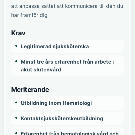
att anpassa sättet att kommunicera till den du
har framför dig.
Krav
Legitimerad sjuksköterska
Minst tre års erfarenhet från arbete i
akut slutenvård
Meriterande
Utbildning inom Hematologi
Kontaktsjuksköterskeutbildning
Erfarenhet från hematologisk vård och