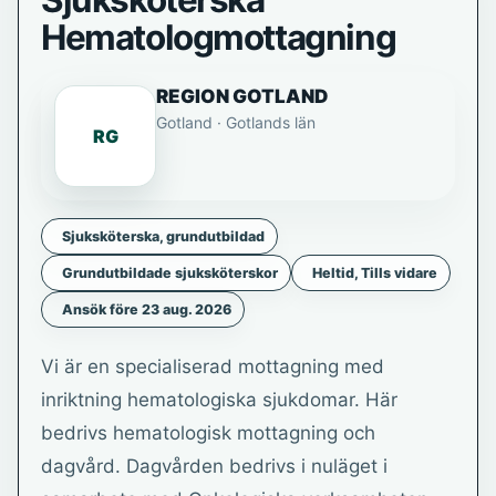
Sjuksköterska
Hematologmottagning
REGION GOTLAND
Gotland · Gotlands län
RG
Sjuksköterska, grundutbildad
Grundutbildade sjuksköterskor
Heltid, Tills vidare
Ansök före 23 aug. 2026
Vi är en specialiserad mottagning med
inriktning hematologiska sjukdomar. Här
bedrivs hematologisk mottagning och
dagvård. Dagvården bedrivs i nuläget i