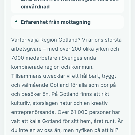
omvårdnad
Erfarenhet från mottagning
Varför välja Region Gotland? Vi är öns största
arbetsgivare – med över 200 olika yrken och
7000 medarbetare i Sveriges enda
kombinerade region och kommun.
Tillsammans utvecklar vi ett hållbart, tryggt
och välmående Gotland för alla som bor på
och besöker ön. På Gotland finns ett rikt
kulturliv, storslagen natur och en kreativ
entreprenörsanda. Över 61 000 personer har
valt att kalla Gotland för sitt hem, året runt. Är
du inte en av oss än, men nyfiken på att bli?