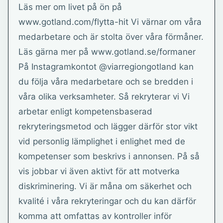
Läs mer om livet på ön på
www.gotland.com/flytta-hit Vi värnar om våra
medarbetare och är stolta över våra förmåner.
Läs gärna mer på www.gotland.se/formaner
På Instagramkontot @viarregiongotland kan
du följa våra medarbetare och se bredden i
våra olika verksamheter. Så rekryterar vi Vi
arbetar enligt kompetensbaserad
rekryteringsmetod och lägger därför stor vikt
vid personlig lämplighet i enlighet med de
kompetenser som beskrivs i annonsen. På så
vis jobbar vi även aktivt för att motverka
diskriminering. Vi är måna om säkerhet och
kvalité i våra rekryteringar och du kan därför
komma att omfattas av kontroller inför