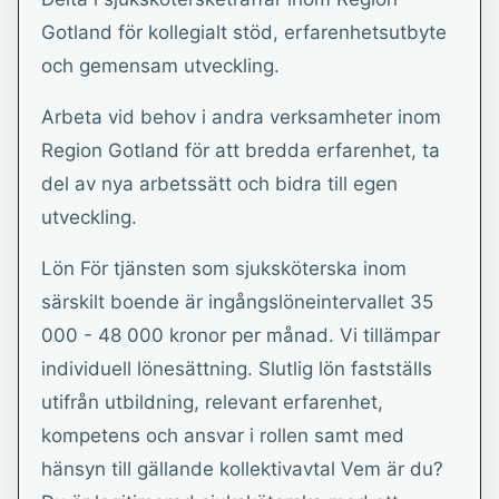
Gotland för kollegialt stöd, erfarenhetsutbyte
och gemensam utveckling.
Arbeta vid behov i andra verksamheter inom
Region Gotland för att bredda erfarenhet, ta
del av nya arbetssätt och bidra till egen
utveckling.
Lön För tjänsten som sjuksköterska inom
särskilt boende är ingångslöneintervallet 35
000 - 48 000 kronor per månad. Vi tillämpar
individuell lönesättning. Slutlig lön fastställs
utifrån utbildning, relevant erfarenhet,
kompetens och ansvar i rollen samt med
hänsyn till gällande kollektivavtal Vem är du?