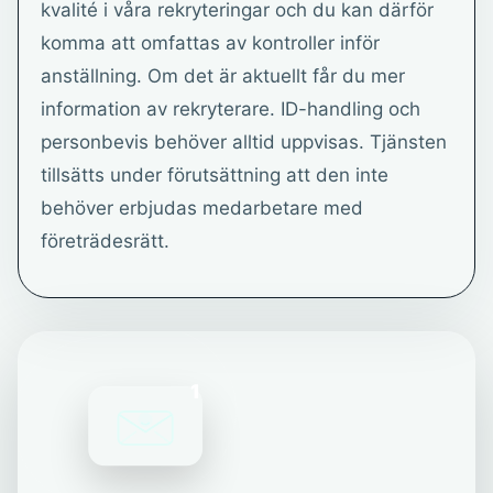
kvalité i våra rekryteringar och du kan därför
komma att omfattas av kontroller inför
anställning. Om det är aktuellt får du mer
information av rekryterare. ID-handling och
personbevis behöver alltid uppvisas. Tjänsten
tillsätts under förutsättning att den inte
behöver erbjudas medarbetare med
företrädesrätt.
1