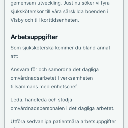
gemensam utveckling. Just nu söker vi fyra
sjuksköterskor till våra särskilda boenden i
Visby och till korttidsenheten.
Arbetsuppgifter
Som sjuksköterska kommer du bland annat
att:
Ansvara för och samordna det dagliga
omvårdnadsarbetet i verksamheten
tillsammans med enhetschef.
Leda, handleda och stödja
omvårdnadspersonalen i det dagliga arbetet.
Utföra sedvanliga patientnära arbetsuppgifter