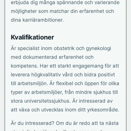
erbjuda dig många spännande och varierande
möjligheter som matchar din erfarenhet och
dina karriärambitioner.
Kvalifikationer
Är specialist inom obstetrik och gynekologi
med dokumenterad erfarenhet och
kompetens. Har ett starkt engagemang för att
leverera högkvalitativ vård och bidra positivt
till arbetsmiljön. Är flexibel och öppen för olika
typer av arbetsmiljöer, från mindre sjukhus till
stora universitetssjukhus. Är intresserad av
att växa och utvecklas inom ditt yrkesområde.
Är du intresserad? Om du är redo att ta nästa