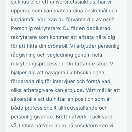
sjukhus eller ett universitetssjukhus, har vi
uppdrag som kan matcha dina önskemål och
karriärmål. Vad kan du förvänta dig av oss?
Personlig rekryterare: Du får en dedikerad
rekryterare som kommer att arbeta nära dig
för att hitta din drömroll. Vi erbjuder personlig
rådgivning och vägledning genom hela
rekryteringsprocessen. Omfattande stöd: Vi
hjälper dig att navigera i jobbsökningen,
förbereda dig för intervjuer och förstå vad
olika arbetsgivare kan erbjuda. Vårt mål är att
säkerställa att du hittar en position som är
både professionellt tillfredsställande och
personlig givande. Brett nätverk: Tack vare
vårt stora nätverk inom hälsosektorn kan vi