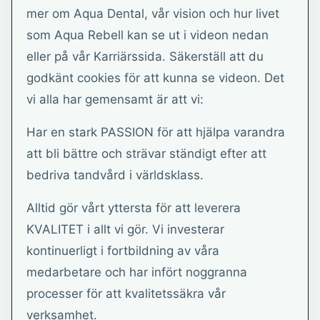
mer om Aqua Dental, vår vision och hur livet
som Aqua Rebell kan se ut i videon nedan
eller på vår Karriärssida. Säkerställ att du
godkänt cookies för att kunna se videon. Det
vi alla har gemensamt är att vi:
Har en stark PASSION för att hjälpa varandra
att bli bättre och strävar ständigt efter att
bedriva tandvård i världsklass.
Alltid gör vårt yttersta för att leverera
KVALITET i allt vi gör. Vi investerar
kontinuerligt i fortbildning av våra
medarbetare och har infört noggranna
processer för att kvalitetssäkra vår
verksamhet.