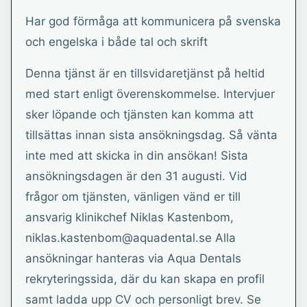
Har god förmåga att kommunicera på svenska
och engelska i både tal och skrift
Denna tjänst är en tillsvidaretjänst på heltid
med start enligt överenskommelse. Intervjuer
sker löpande och tjänsten kan komma att
tillsättas innan sista ansökningsdag. Så vänta
inte med att skicka in din ansökan! Sista
ansökningsdagen är den 31 augusti. Vid
frågor om tjänsten, vänligen vänd er till
ansvarig klinikchef Niklas Kastenbom,
niklas.kastenbom@aquadental.se Alla
ansökningar hanteras via Aqua Dentals
rekryteringssida, där du kan skapa en profil
samt ladda upp CV och personligt brev. Se