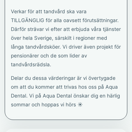
Verkar för att tandvård ska vara
TILLGÄNGLIG för alla oavsett förutsättningar.
Därför strävar vi efter att erbjuda våra tjänster
över hela Sverige, särskilt i regioner med
långa tandvårdsköer. Vi driver även projekt för
pensionärer och de som lider av
tandvårdsrädsla.
Delar du dessa värderingar är vi övertygade
om att du kommer att trivas hos oss på Aqua
Dental. Vi på Aqua Dental önskar dig en härlig
sommar och hoppas vi hörs ☀️