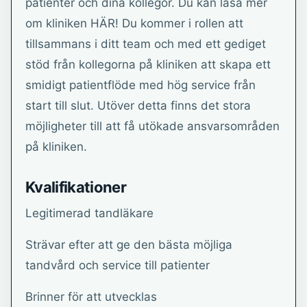
patienter och dina kollegor. Du kan läsa mer
om kliniken HÄR! Du kommer i rollen att
tillsammans i ditt team och med ett gediget
stöd från kollegorna på kliniken att skapa ett
smidigt patientflöde med hög service från
start till slut. Utöver detta finns det stora
möjligheter till att få utökade ansvarsområden
på kliniken.
Kvalifikationer
Legitimerad tandläkare
Strävar efter att ge den bästa möjliga
tandvård och service till patienter
Brinner för att utvecklas