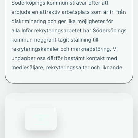
Söderköpings kommun strävar efter att
erbjuda en attraktiv arbetsplats som är fri från
diskriminering och ger lika möjligheter för
alla.Inför rekryteringsarbetet har Söderköpings
kommun noggrant tagit ställning till
rekryteringskanaler och marknadsföring. Vi
undanber oss därför bestämt kontakt med
mediesäljare, rekryteringssajter och liknande.
1