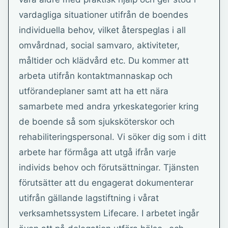
vardagliga situationer utifrån de boendes
individuella behov, vilket återspeglas i all
omvårdnad, social samvaro, aktiviteter,
måltider och klädvård etc. Du kommer att
arbeta utifrån kontaktmannaskap och
utförandeplaner samt att ha ett nära
samarbete med andra yrkeskategorier kring
de boende så som sjuksköterskor och
rehabiliteringspersonal. Vi söker dig som i ditt
arbete har förmåga att utgå ifrån varje
individs behov och förutsättningar. Tjänsten
förutsätter att du engagerat dokumenterar
utifrån gällande lagstiftning i vårat
verksamhetssystem Lifecare. I arbetet ingår