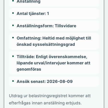
Anställning
Antal tjänster: 1
Anställningsform: Tillsvidare
Omfattning: Heltid med möjlighet till
önskad sysselsättningsgrad
Tillträde: Enligt överenskommelse,
löpande urval/intervjuer kommer att
genomföras
Ansök senast: 2026-08-09
Utdrag ur belastningsregistret kommer att
efterfrågas innan anställning erbjuds.