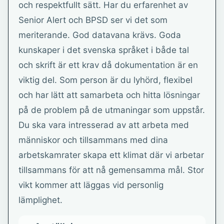
och respektfullt sätt. Har du erfarenhet av
Senior Alert och BPSD ser vi det som
meriterande. God datavana krävs. Goda
kunskaper i det svenska språket i både tal
och skrift är ett krav då dokumentation är en
viktig del. Som person är du lyhörd, flexibel
och har lätt att samarbeta och hitta lösningar
på de problem på de utmaningar som uppstår.
Du ska vara intresserad av att arbeta med
människor och tillsammans med dina
arbetskamrater skapa ett klimat där vi arbetar
tillsammans för att nå gemensamma mål. Stor
vikt kommer att läggas vid personlig
lämplighet.