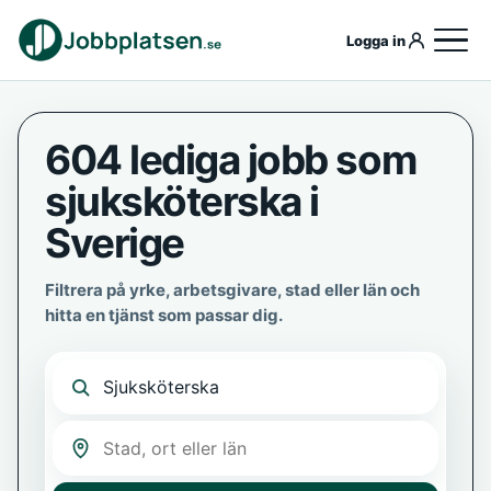
Logga in
604 lediga jobb som
sjuksköterska i
Sverige
Filtrera på yrke, arbetsgivare, stad eller län och
hitta en tjänst som passar dig.