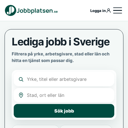
Logga in
Lediga jobb i Sverige
Filtrera på yrke, arbetsgivare, stad eller län och
hitta en tjänst som passar dig.
Sök jobb