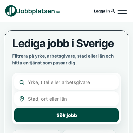
Logga in
Lediga jobb i Sverige
Filtrera på yrke, arbetsgivare, stad eller län och
hitta en tjänst som passar dig.
Sök jobb