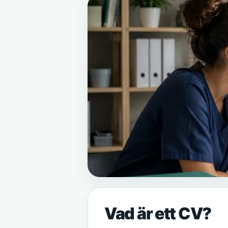
Vad är ett CV?