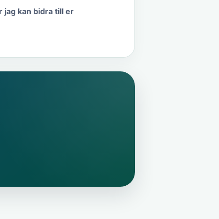
ag kan bidra till er