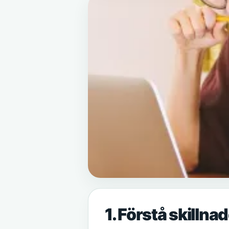
1. Förstå skilln