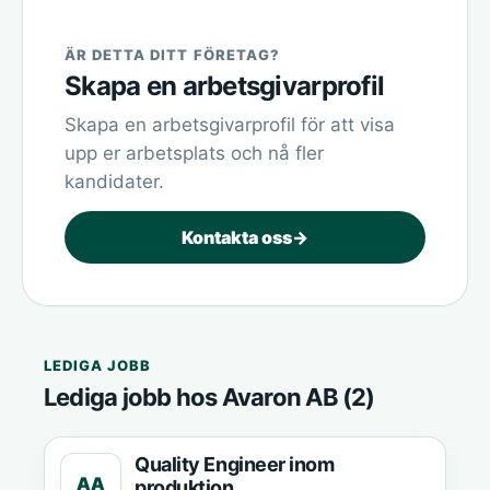
ÄR DETTA DITT FÖRETAG?
Skapa en arbetsgivarprofil
Skapa en arbetsgivarprofil för att visa
upp er arbetsplats och nå fler
kandidater.
Kontakta oss
→
LEDIGA JOBB
Lediga jobb hos Avaron AB (2)
Quality Engineer inom
AA
produktion