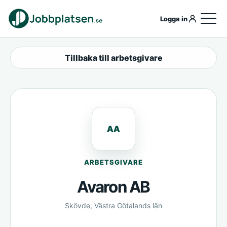
Logga in
Tillbaka till arbetsgivare
AA
ARBETSGIVARE
Avaron AB
Skövde, Västra Götalands län